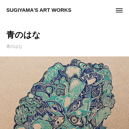
SUGIYAMA'S ART WORKS
青のはな
青のはな