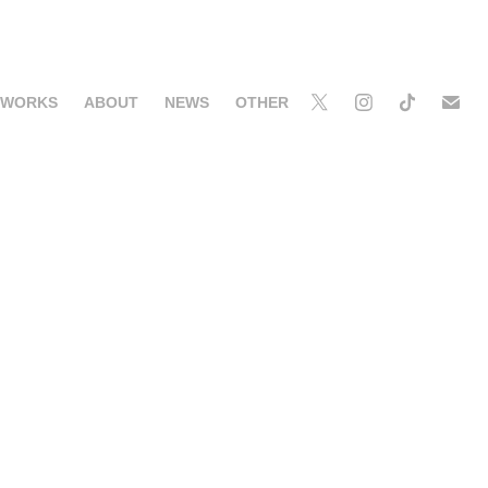
WORKS
ABOUT
NEWS
OTHER